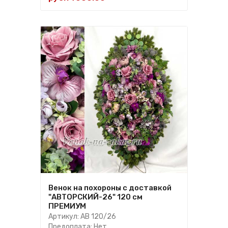
Венок на похороны с доставкой
"АВТОРСКИЙ-26" 120 см
ПРЕМИУМ
Артикул: АВ 120/26
Предоплата: Нет