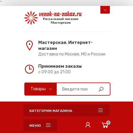
"
Мастерская. Интернет-
магазин
Доставка по Москве, МО и России
Принимаем заказы
с 09:00 до 21:00
КАТЕГОРИИ МАГАЗИНА
0
МЕНЮ