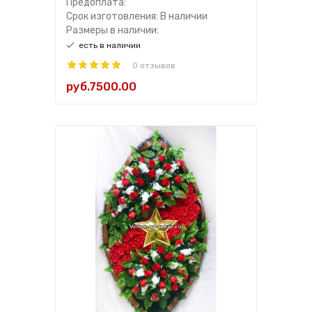
Предоплата:
Срок изготовления: В наличии
Размеры в наличии:
есть в наличии
0 отзывов
руб.7500.00