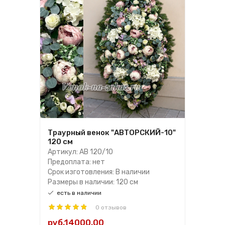
Траурный венок "АВТОРСКИЙ-10"
120 см
Артикул: АВ 120/10
Предоплата: нет
Срок изготовления: В наличии
Размеры в наличии: 120 см
есть в наличии
0 отзывов
руб.14000.00