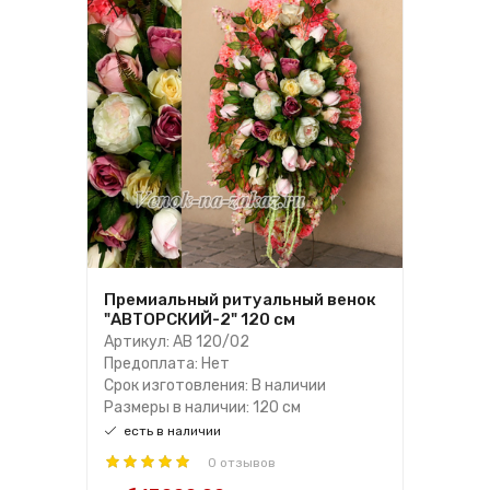
Премиальный ритуальный венок
"АВТОРСКИЙ-2" 120 см
Артикул: АВ 120/02
Предоплата: Нет
Срок изготовления: В наличии
Размеры в наличии: 120 см
есть в наличии
0 отзывов