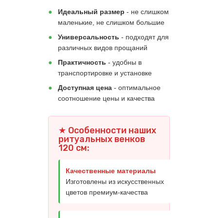
●
Идеальный размер
- не слишком
маленькие, не слишком большие
●
Универсальность
- подходят для
различных видов прощаний
●
Практичность
- удобны в
транспортировке и установке
●
Доступная цена
- оптимальное
соотношение цены и качества
★ Особенности наших
ритуальных венков
120 см:
Качественные материалы
Изготовлены из искусственных
цветов премиум-качества