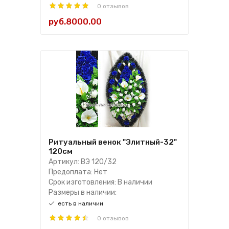
0 отзывов
руб.8000.00
Ритуальный венок "Элитный-32"
120см
Артикул: ВЭ 120/32
Предоплата: Нет
Срок изготовления: В наличии
Размеры в наличии:
есть в наличии
0 отзывов