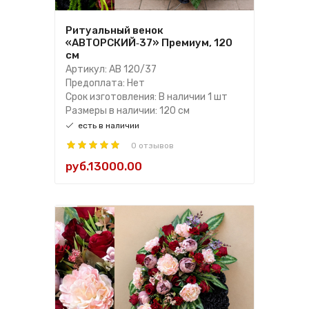
Ритуальный венок
«АВТОРСКИЙ‑37» Премиум, 120
см
Артикул: АВ 120/37
Предоплата: Нет
Срок изготовления: В наличии 1 шт
Размеры в наличии: 120 см
есть в наличии
0 отзывов
руб.13000.00