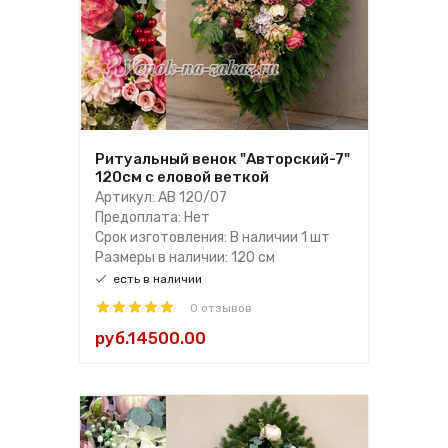
Ритуальный венок "Авторский-7"
120см с еловой веткой
Артикул: АВ 120/07
Предоплата: Нет
Срок изготовления: В наличии 1 шт
Размеры в наличии: 120 см
есть в наличии
0 отзывов
руб.14500.00