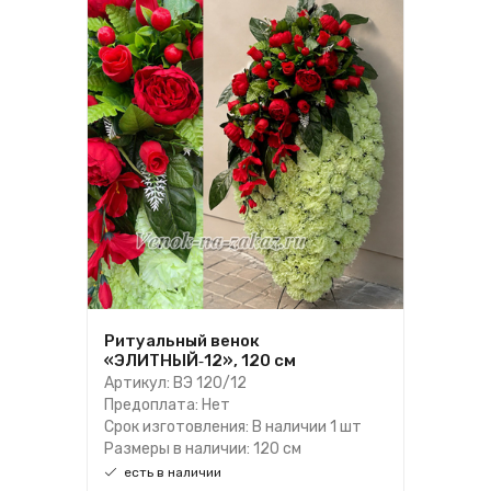
Ритуальный венок
«ЭЛИТНЫЙ‑12», 120 см
Артикул: ВЭ 120/12
Предоплата: Нет
Срок изготовления: В наличии 1 шт
Размеры в наличии: 120 см
есть в наличии