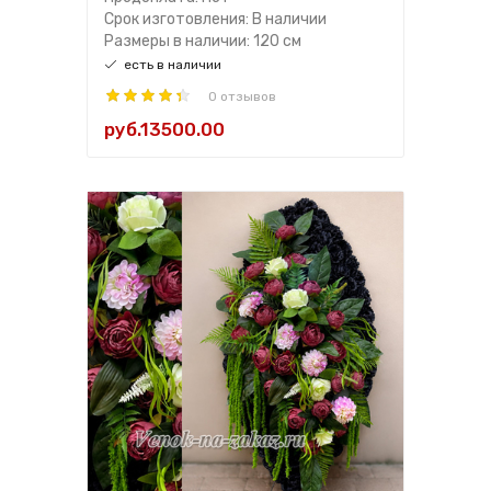
Срок изготовления: В наличии
Размеры в наличии: 120 см
есть в наличии
0 отзывов
руб.13500.00