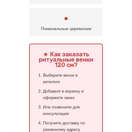
●
Поминальные церемонии
★ Как заказать
ритуальные венки
120 см?
Выберите венок в
каталоге
Добавьте в корзину и
оформите заказ
Или позвоните для
консультации
Получите доставку по
указанному адресу