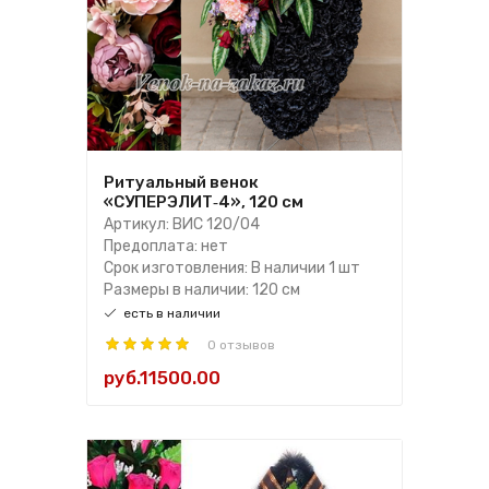
Ритуальный венок
«СУПЕРЭЛИТ‑4», 120 см
Артикул: ВИС 120/04
Предоплата: нет
Срок изготовления: В наличии 1 шт
Размеры в наличии: 120 см
есть в наличии
0 отзывов
руб.11500.00