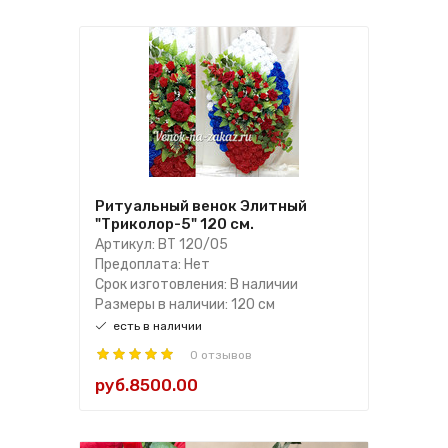
Ритуальный венок Элитный
"Триколор-5" 120 см.
Артикул: ВТ 120/05
Предоплата: Нет
Срок изготовления: В наличии
Размеры в наличии: 120 см
есть в наличии
0 отзывов
руб.8500.00