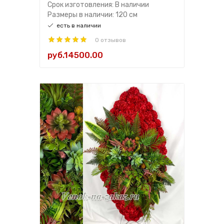
Срок изготовления: В наличии
Размеры в наличии: 120 см
есть в наличии
0 отзывов
руб.14500.00