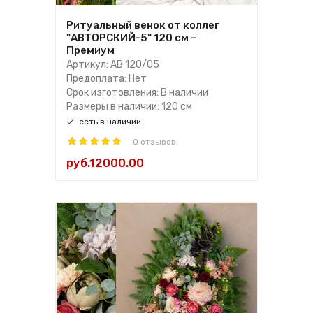
Ритуальный венок от коллег
"АВТОРСКИЙ-5" 120 см –
Премиум
Артикул: АВ 120/05
Предоплата: Нет
Срок изготовления: В наличии
Размеры в наличии: 120 см
есть в наличии
0 отзывов
руб.12000.00