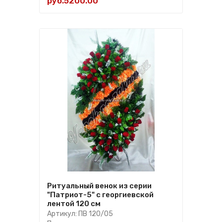
руб.5200.00
Ритуальный венок из серии
"Патриот-5" с георгиевской
лентой 120 см
Артикул: ПВ 120/05