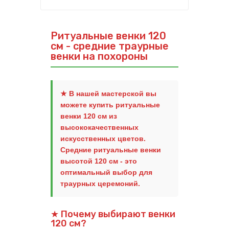
Ритуальные венки 120
см - средние траурные
венки на похороны
★ В нашей мастерской вы
можете
купить ритуальные
венки 120 см
из
высококачественных
искусственных цветов.
Средние ритуальные венки
высотой 120 см - это
оптимальный выбор для
траурных церемоний.
★ Почему выбирают венки
120 см?