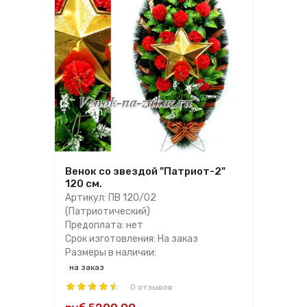
Венок со звездой "Патриот-2"
120 см.
Артикул: ПВ 120/02
(Патриотический)
Предоплата: нет
Срок изготовления: На заказ
Размеры в наличии:
на заказ
0 отзывов