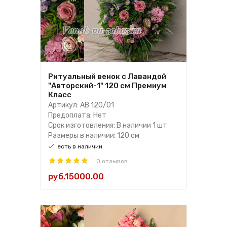
Ритуальный венок с Лавандой
"Авторский-1" 120 см Премиум
Класс
Артикул: АВ 120/01
Предоплата: Нет
Срок изготовления: В наличии 1 шт
Размеры в наличии: 120 см
есть в наличии
0 отзывов
руб.15000.00