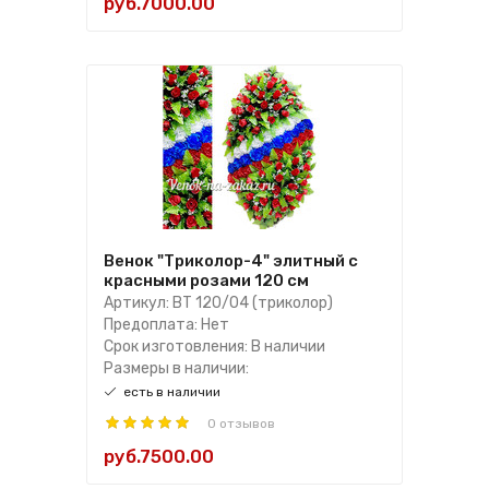
руб.7000.00
Венок "Триколор-4" элитный с
красными розами 120 см
Артикул: ВТ 120/04 (триколор)
Предоплата: Нет
Срок изготовления: В наличии
Размеры в наличии:
есть в наличии
0 отзывов
руб.7500.00