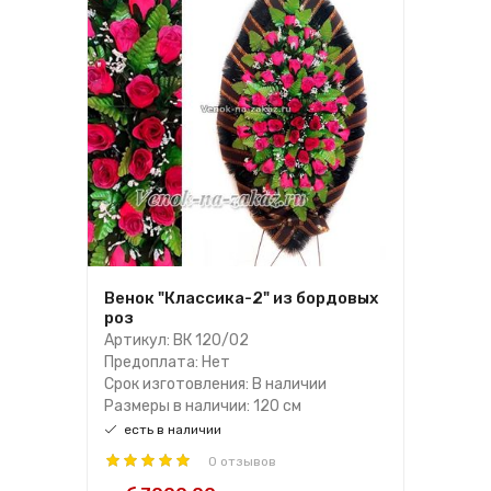
Венок "Классика-2" из бордовых
роз
Артикул: ВК 120/02
Предоплата: Нет
Срок изготовления: В наличии
Размеры в наличии: 120 см
есть в наличии
0 отзывов