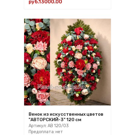
руб.13000.00
Венок из искусственных цветов
"АВТОРСКИЙ-3" 120 см
Артикул: АВ 120/03
Предоплата: нет