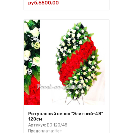
руб.6500.00
Ритуальный венок "Элитный-48"
120см
Артикул: ВЭ 120/48
Предоплата: Нет