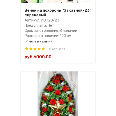
Венок на похороны "Заказной-23"
сиреневый
Артикул: ИВ 120/23
Предоплата: Нет
Срок изготовления: В наличии
Размеры в наличии: 120 см
есть в наличии
0 отзывов
руб.6000.00