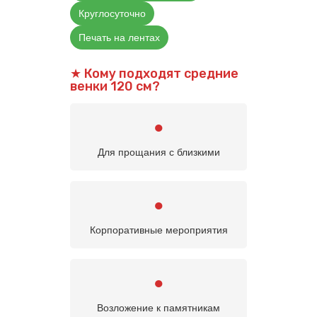
Круглосуточно
Печать на лентах
★ Кому подходят средние
венки 120 см?
●
Для прощания с близкими
●
Корпоративные мероприятия
●
Возложение к памятникам