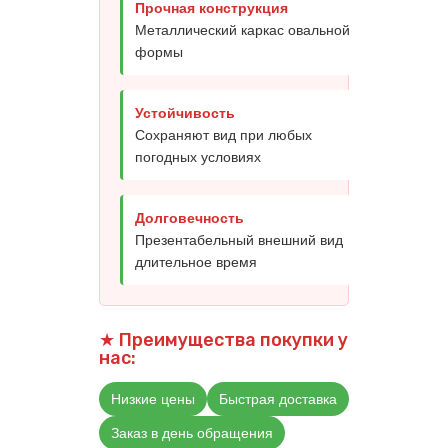
Прочная конструкция
Металлический каркас овальной
формы
Устойчивость
Сохраняют вид при любых
погодных условиях
Долговечность
Презентабельный внешний вид
длительное время
★ Преимущества покупки у
нас:
Низкие цены
Быстрая доставка
Заказ в день обращения