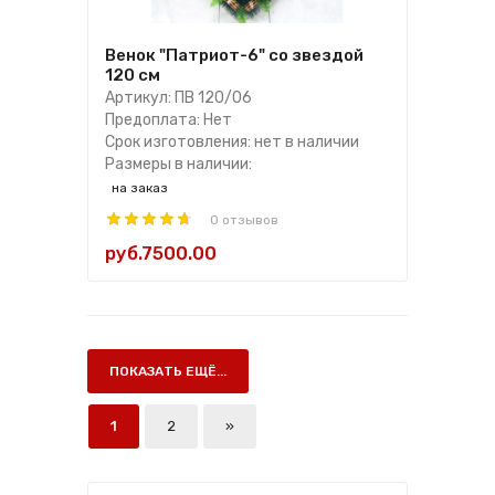
Венок "Патриот-6" со звездой
120 см
Артикул: ПВ 120/06
Предоплата: Нет
Срок изготовления: нет в наличии
Размеры в наличии:
на заказ
0 отзывов
руб.7500.00
ПОКАЗАТЬ ЕЩЁ...
1
2
»