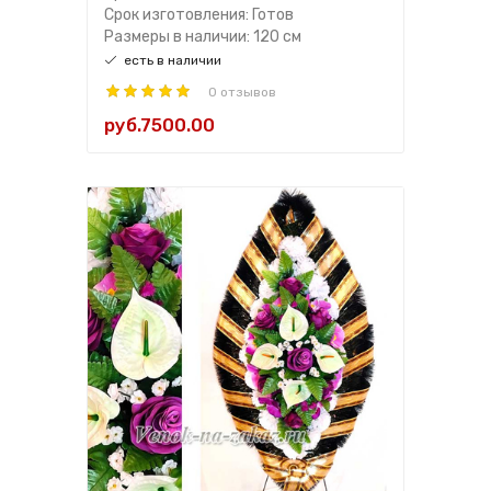
Срок изготовления: Готов
Размеры в наличии: 120 см
есть в наличии
0 отзывов
руб.7500.00