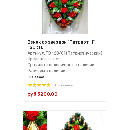
Венок со звездой "Патриот-1"
120 см.
Артикул: ПВ 120/01 (Патриотический)
Предоплата: нет
Срок изготовления: нет в наличии
Размеры в наличии:
на заказ
0 отзывов
руб.5200.00