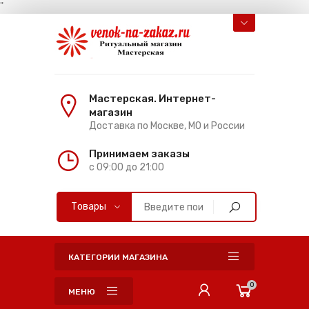
"
Мастерская. Интернет-
магазин
Доставка по Москве, МО и России
Принимаем заказы
с 09:00 до 21:00
КАТЕГОРИИ МАГАЗИНА
0
МЕНЮ