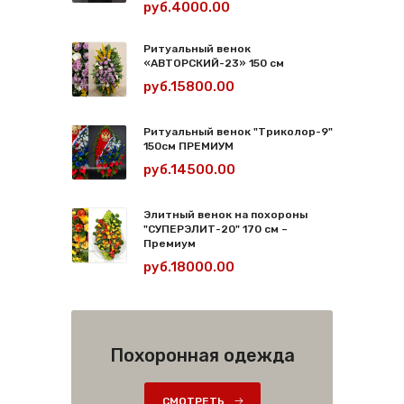
руб.4000.00
Ритуальный венок
«АВТОРСКИЙ-23» 150 см
руб.15800.00
Ритуальный венок "Триколор-9"
150см ПРЕМИУМ
руб.14500.00
Элитный венок на похороны
"СУПЕРЭЛИТ-20" 170 см –
Премиум
руб.18000.00
Похоронная одежда
СМОТРЕТЬ