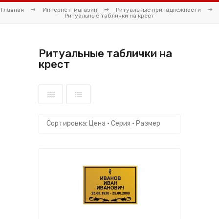
Главная
Интернет-магазин
Ритуальные принадлежности
Ритуальные таблички на крест
Ритуальные таблички на
крест
Сортировка:
Цена
·
Серия
·
Размер