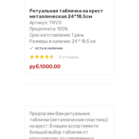
Ритуальная табличка на крест
металлическая 24*18,5см
Артикул: ТМ1/0
Предоплата: 100%
Срок изготовления: 1 день
Размеры в наличии: 24 * 18,5 см
есть в наличии
0 отзывов
руб.1000.00
Предлагаем Вам ритуальные
таблички (металлические пластины)
на крест. В нашем ассортименте
большой выбор табличек от
классических до современных