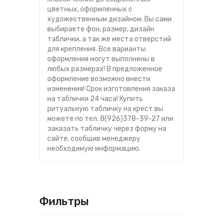
цветных, оформленных с
художественным дизайном. Вы сами
выбираете фон, размер, дизайн
таблички, а так же места отверстий
для крепления. Все варианты
оформления могут выполнены в
любых размерах! В предложенное
оформление возможно внести
изменения! Срок изготовления заказа
на таблички 24 часа! Купить
ритуальную табличку на крест вы
можете по тел. 8(926)378-39-27 или
заказать табличку через форму на
сайте, сообщив менеджеру
необходимую информацию.
Фильтры