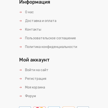
Информация
О нас
Доставка и оплата
Контакты
Пользовательское соглашение
Политика конфиденциальности
Мой аккаунт
Войти на сайт
Регистрация
Моя корзина
Форум