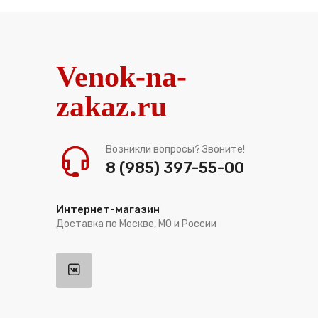
Venok-na-
zakaz.ru
Возникли вопросы? Звоните!
8 (985) 397-55-00
Интернет-магазин
Доставка по Москве, МО и России