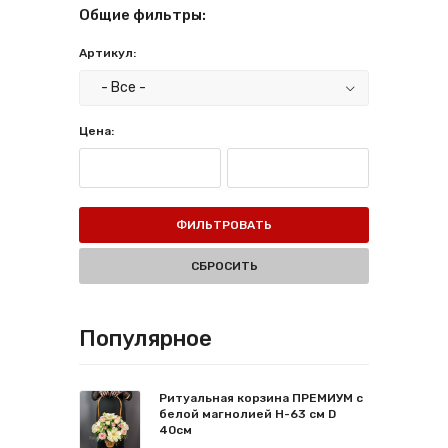
Общие фильтры:
Артикул:
Цена:
ФИЛЬТРОВАТЬ
СБРОСИТЬ
Популярное
Ритуальная корзина ПРЕМИУМ с
белой магнолией Н-63 см D
40см