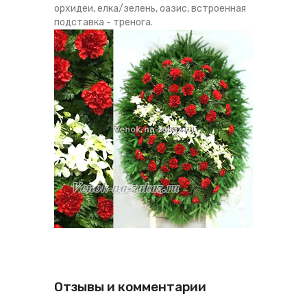
орхидеи, елка/зелень, оазис, встроенная
подставка - тренога.
Отзывы и комментарии