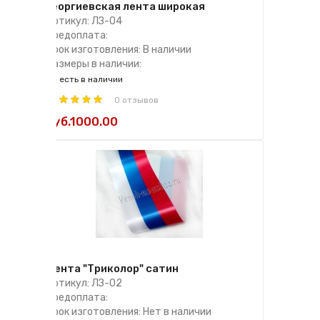
Георгиевская лента широкая
Артикул: ЛЗ-04
Предоплата:
Срок изготовления: В наличии
Размеры в наличии:
есть в наличии
0 отзывов
руб.1000.00
Лента "Триколор" сатин
Артикул: ЛЗ-02
Предоплата:
Срок изготовления: Нет в наличии