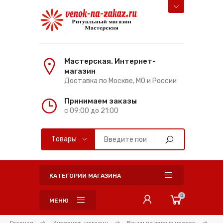
Мастерская. Интернет-
магазин
Доставка по Москве, МО и России
Принимаем заказы
с 09:00 до 21:00
КАТЕГОРИИ МАГАЗИНА
0
МЕНЮ