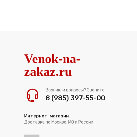
Venok-na-
zakaz.ru
Возникли вопросы? Звоните!
8 (985) 397-55-00
Интернет-магазин
Доставка по Москве, МО и России