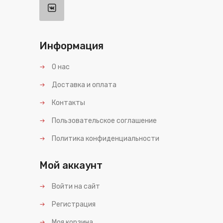
Информация
О нас
Доставка и оплата
Контакты
Пользовательское соглашение
Политика конфиденциальности
Мой аккаунт
Войти на сайт
Регистрация
Моя корзина