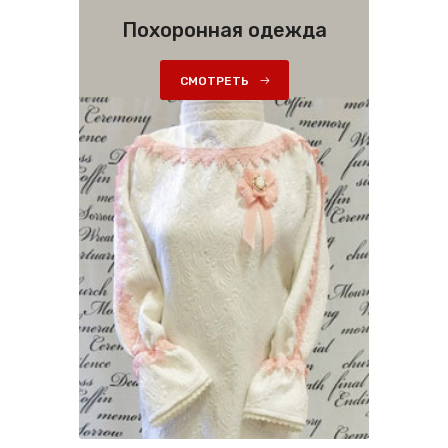
Похоронная одежда
СМОТРЕТЬ