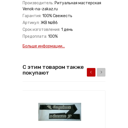
Производитель:
Ритуальная мастерская
Venok-na-zakaz.ru
Гарантия:
100% Свежесть
Артикул:
ЖВ №86
Срок изготовления:
1 день
Предоплата:
100%
Больше информации...
С этим товаром также
покупают