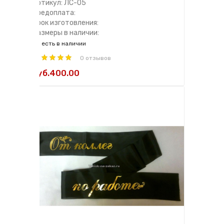
Артикул: ЛС-05
Предоплата:
Срок изготовления:
Размеры в наличии:
есть в наличии
0 отзывов
руб.400.00