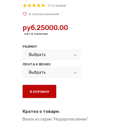
0 отзывов
руб.25000.00
нет в наличии
РАЗМЕР:
ЛЕНТА К ВЕНКУ:
В КОРЗИНУ
Кратко о товаре:
Венок из серии "Недорогие венки"