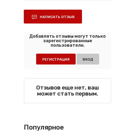
НАПИСАТЬ ОТЗЫВ
Добавлять отзывы могут только
зарегистрированные
пользователи.
РЕГИСТРАЦИЯ
ВХОД
Отзывов еще нет, ваш
может стать первым.
Популярное