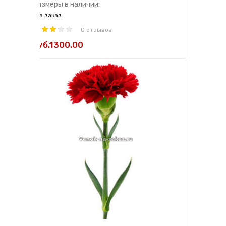
Размеры в наличии:
на заказ
0 отзывов
руб.1300.00