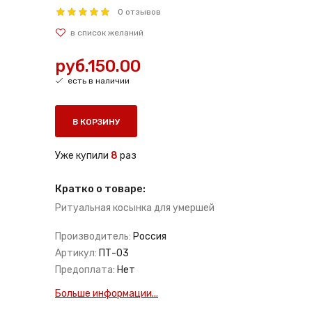
0 отзывов
руб.150.00
есть в наличии
В КОРЗИНУ
Уже купили
8
раз
Кратко о товаре:
Ритуальная косынка для умершей
Производитель:
Россия
Артикул:
ПТ-03
Предоплата:
Нет
Больше информации...