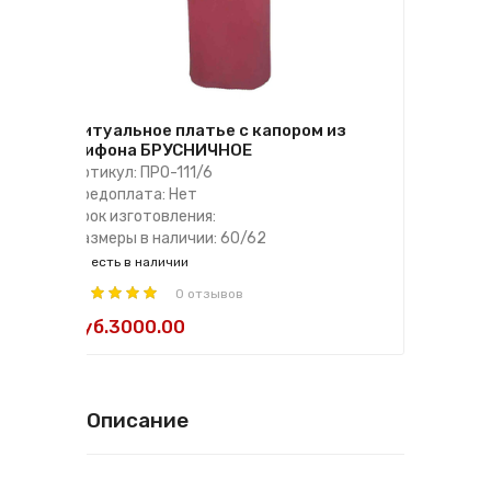
Ритуальное платье с капором из
шифона БРУСНИЧНОЕ
Артикул: ПРО-111/6
Предоплата: Нет
Срок изготовления:
Размеры в наличии: 60/62
есть в наличии
0 отзывов
руб.3000.00
Описание