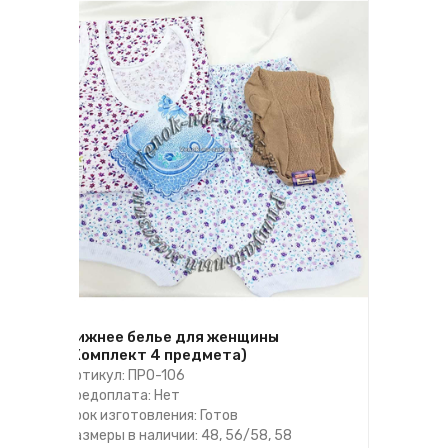
Нижнее белье для женщины
(Комплект 4 предмета)
Артикул: ПРО-106
Предоплата: Нет
Срок изготовления: Готов
Размеры в наличии: 48, 56/58, 58