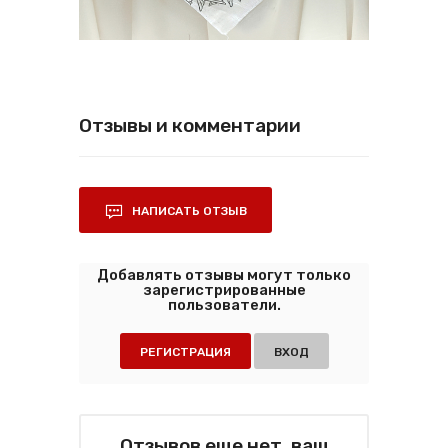
Отзывы и комментарии
НАПИСАТЬ ОТЗЫВ
Добавлять отзывы могут только
зарегистрированные
пользователи.
РЕГИСТРАЦИЯ
ВХОД
Отзывов еще нет, ваш