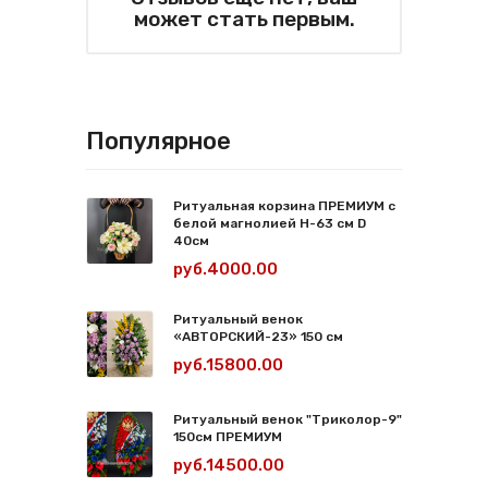
может стать первым.
Популярное
Ритуальная корзина ПРЕМИУМ с
белой магнолией Н-63 см D
40см
руб.4000.00
Ритуальный венок
«АВТОРСКИЙ-23» 150 см
руб.15800.00
Ритуальный венок "Триколор-9"
150см ПРЕМИУМ
руб.14500.00