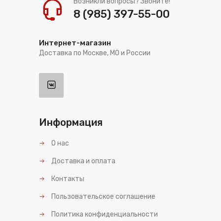
Возникли вопросы? Звоните!
8 (985) 397-55-00
Интернет-магазин
Доставка по Москве, МО и России
Информация
О нас
Доставка и оплата
Контакты
Пользовательское соглашение
Политика конфиденциальности