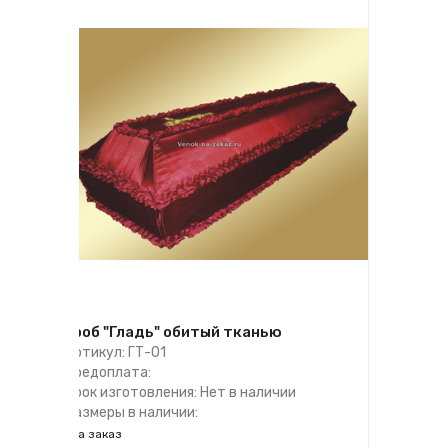
Гроб "Гладь" обитый тканью
Артикул: ГТ-01
Предоплата:
Срок изготовления: Нет в наличии
Размеры в наличии:
на заказ