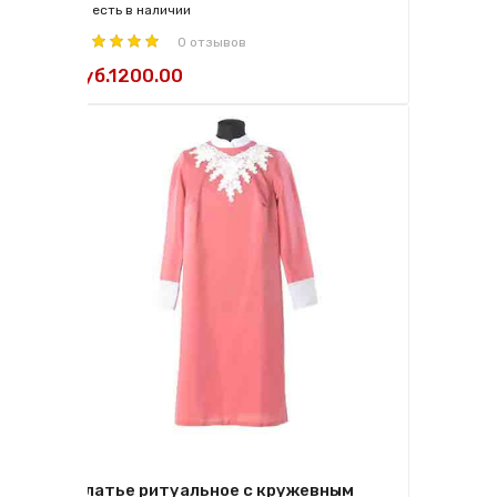
есть в наличии
0 отзывов
руб.1200.00
Платье ритуальное с кружевным