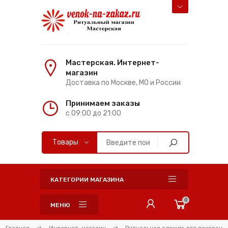
Мастерская. Интернет-
магазин
Доставка по Москве, МО и России
Принимаем заказы
с 09:00 до 21:00
КАТЕГОРИИ МАГАЗИНА
0
МЕНЮ