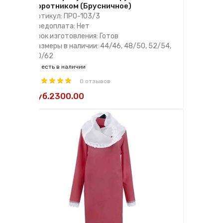
воротником (Брусничное)
Артикул: ПРО-103/3
Предоплата: Нет
Срок изготовления: Готов
Размеры в наличии: 44/46, 48/50, 52/54,
60/62
есть в наличии
0 отзывов
руб.2300.00