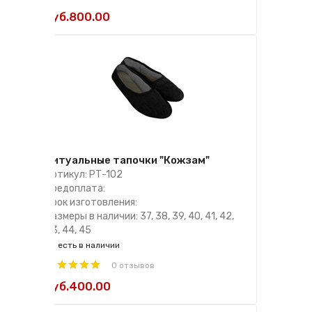
руб.800.00
Ритуальные тапочки "Кожзам"
Артикул: РТ-102
Предоплата:
Срок изготовления:
Размеры в наличии: 37, 38, 39, 40, 41, 42,
43, 44, 45
есть в наличии
0 отзывов
руб.400.00