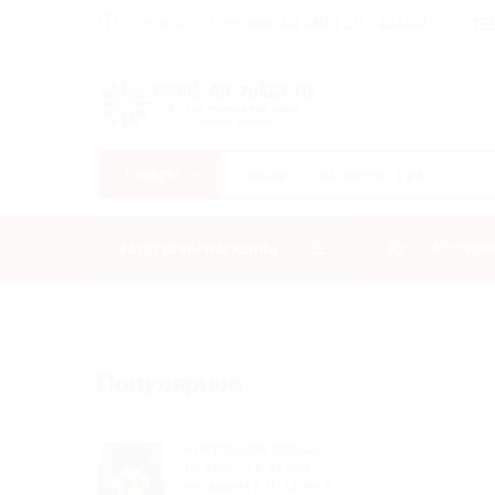
Служба поддержки:
8 (985) 397‑55‑00
Интерн
КАТЕГОРИИ МАГАЗИНА
Популярное
Ритуальная корзина
ПРЕМИУМ с белой
магнолией Н-63 см D