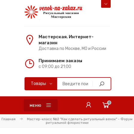
Мастерская. Интернет-
магазин
Доставка по Москве, МО и России
Принимаем заказы
с 09:00 до 21:00
0
МЕНЮ
Главная
Мастер-класс №2 "Как сделать ритуальный венок" - Форум
ритуальной флористики