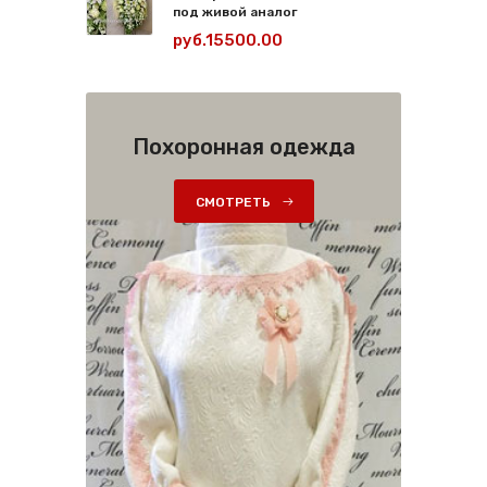
под живой аналог
руб.15500.00
Похоронная одежда
СМОТРЕТЬ