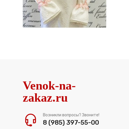
Venok-na-
zakaz.ru
Возникли вопросы? Звоните!
8 (985) 397-55-00