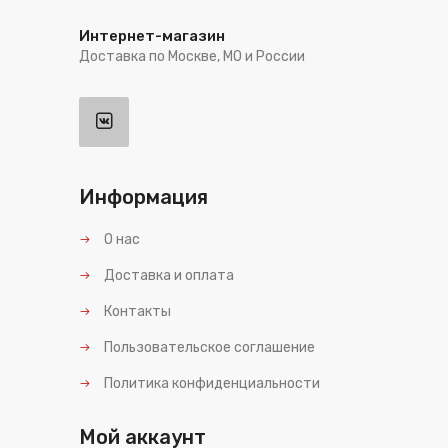
Интернет-магазин
Доставка по Москве, МО и России
Информация
О нас
Доставка и оплата
Контакты
Пользовательское соглашение
Политика конфиденциальности
Мой аккаунт