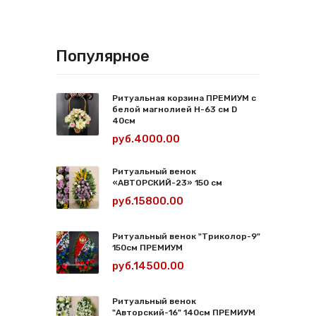
Популярное
Ритуальная корзина ПРЕМИУМ с
белой магнолией Н-63 см D
40см
руб.4000.00
Ритуальный венок
«АВТОРСКИЙ-23» 150 см
руб.15800.00
Ритуальный венок "Триколор-9"
150см ПРЕМИУМ
руб.14500.00
Ритуальный венок
"Авторский-16" 140см ПРЕМИУМ