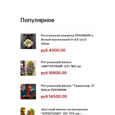
Популярное
Ритуальная корзина ПРЕМИУМ с
белой магнолией Н-63 см D
40см
руб.4000.00
Ритуальный венок
«АВТОРСКИЙ-23» 150 см
руб.15800.00
Ритуальный венок "Триколор-9"
150см ПРЕМИУМ
руб.14500.00
Элитный венок на похороны
"СУПЕРЭЛИТ-20" 170 см –