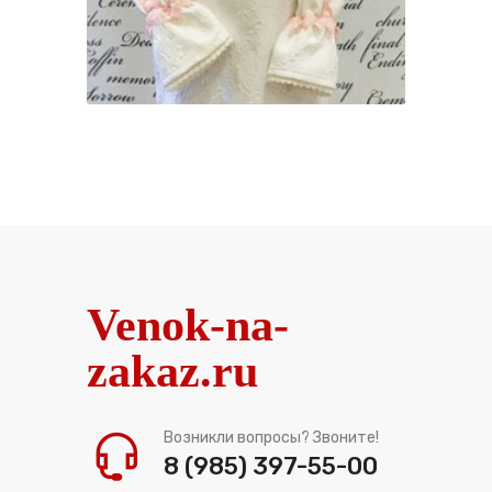
Venok-na-
zakaz.ru
Возникли вопросы? Звоните!
8 (985) 397-55-00