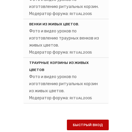
изготовлению ритуальных корзин.
Модератор форума:
RITUAL2005
ВЕНКИ ИЗ ЖИВЫХ ЦВЕТОВ.
Фото и видео уроков по
изготовлению траурных венков из
живых цветов.
Модератор форума:
RITUAL2005
ТРАУРНЫЕ КОРЗИНЫ ИЗ ЖИВЫХ
ЦВЕТОВ
Фото и видео уроков по
изготовлению ритуальных корзин
из живых цветов.
Модератор форума:
RITUAL2005