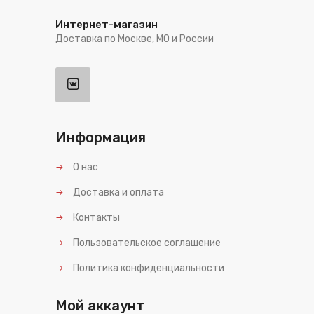
Интернет-магазин
Доставка по Москве, МО и России
Информация
О нас
Доставка и оплата
Контакты
Пользовательское соглашение
Политика конфиденциальности
Мой аккаунт