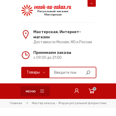
Мастерская. Интернет-
магазин
Доставка по Москве, МО и России
Принимаем заказы
с 09:00 до 21:00
0
МЕНЮ
Главная
Мастер классы - Форум ритуальной флористики