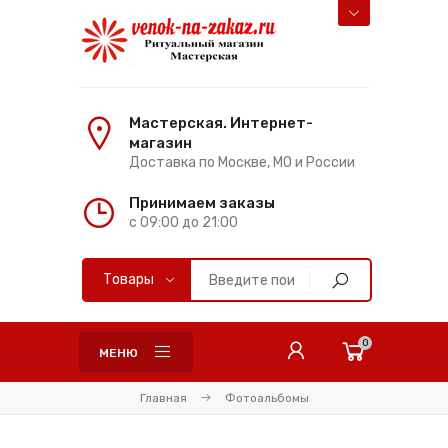
Мастерская. Интернет-
магазин
Доставка по Москве, МО и России
Принимаем заказы
с 09:00 до 21:00
0
МЕНЮ
Главная
Фотоальбомы