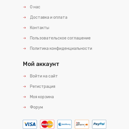
О нас
Доставка и оплата
Контакты
Пользовательское соглашение
Политика конфиденциальности
Мой аккаунт
Войти на сайт
Регистрация
Моя корзина
Форум