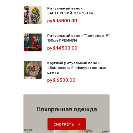
Ритуальный венок
«АВТОРСКИЙ-23» 150 см
руб.15800.00
Ритуальный венок "Триколор-9"
150см ПРЕМИУМ
руб.14500.00
Круглый ритуальный венок
45см розовый | Искусственные
цветы
руб.6500.00
Похоронная одежда
СМОТРЕТЬ