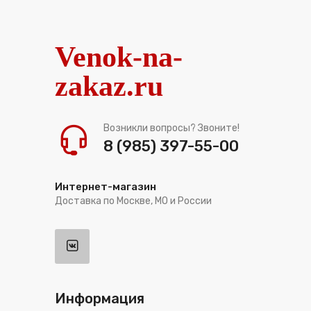
Venok-na-
zakaz.ru
Возникли вопросы? Звоните!
8 (985) 397-55-00
Интернет-магазин
Доставка по Москве, МО и России
Информация