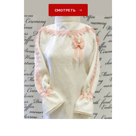
СМОТРЕТЬ