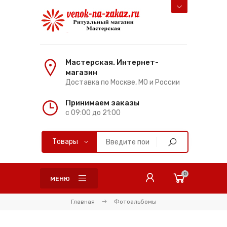
Мастерская. Интернет-
магазин
Доставка по Москве, МО и России
Принимаем заказы
с 09:00 до 21:00
0
МЕНЮ
Главная
Фотоальбомы