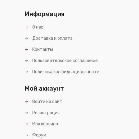
Информация
О нас
Доставка и оплата
Контакты
Пользовательское соглашение
Политика конфиденциальности
Мой аккаунт
Войти на сайт
Регистрация
Моя корзина
Форум