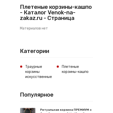
Плетеные корзины-кашпо
- Каталог Venok-na-
zakaz.ru - Страница
Материалов нет
Категории
Траурные
Плетеные
корзины
корзины-кашпо
искусственные
Популярное
Ритуальная корзина ПРЕМИУМ с