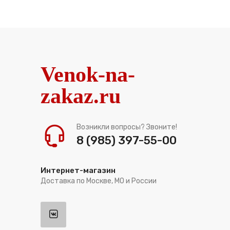
Venok-na-
zakaz.ru
Возникли вопросы? Звоните!
8 (985) 397-55-00
Интернет-магазин
Доставка по Москве, МО и России