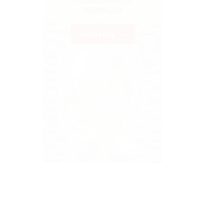
одежда
СМОТРЕТЬ