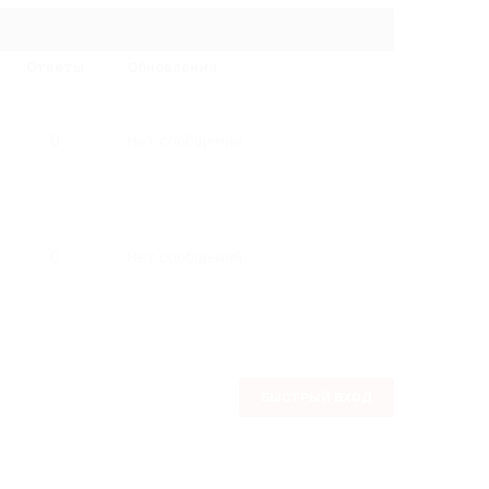
Ответы
Обновления
0
Нет сообщений
0
Нет сообщений