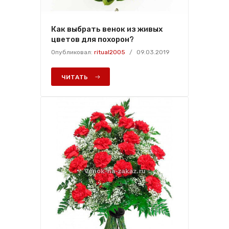
Как выбрать венок из живых
цветов для похорон?
Опубликовал:
ritual2005
/
09.03.2019
ЧИТАТЬ