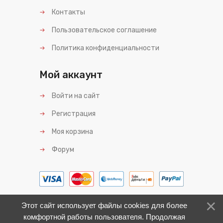
Контакты
Пользовательское соглашение
Политика конфиденциальности
Мой аккаунт
Войти на сайт
Регистрация
Моя корзина
Форум
Этот сайт использует файлы cookies для более
комфортной работы пользователя. Продолжая