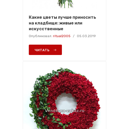
Какие цветы лучше приносить
на кладбище: живые или
искусственные
Опубликовал:
ritual2005
/
05.03.2019
ЧИТАТЬ