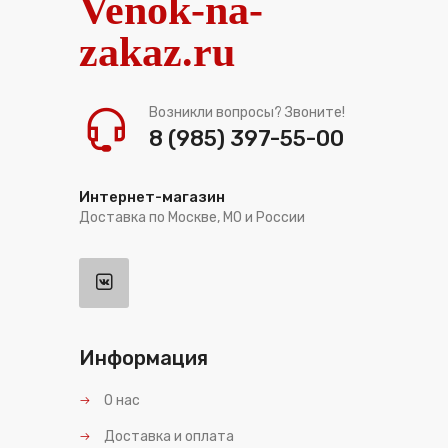
Venok-na-
zakaz.ru
Возникли вопросы? Звоните!
8 (985) 397-55-00
Интернет-магазин
Доставка по Москве, МО и России
Информация
О нас
Доставка и оплата