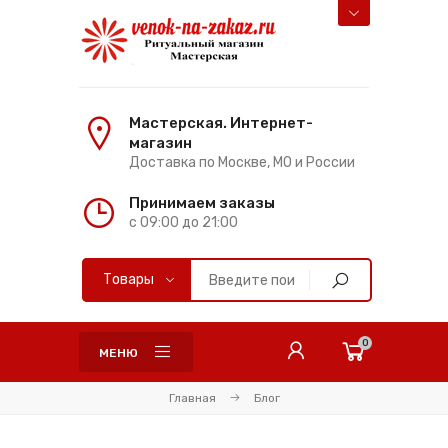
Мастерская. Интернет-
магазин
Доставка по Москве, МО и России
Принимаем заказы
с 09:00 до 21:00
0
МЕНЮ
Главная
Блог