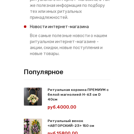
же полезная информация по подбору
тех или иных ритуальных
принадлежностей.
Новости интернет-магазина
Все самые полезные новости о нашем
ритуальном интернет-магазине -
акции, скидки, новые поступления и
новые товары.
Популярное
Ритуальная корзина ПРЕМИУМ с
белой магнолией Н-63 см D
40см
руб.4000.00
Ритуальный венок
«АВТОРСКИЙ-23» 150 см
руб.15800.00