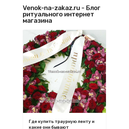
Venok-na-zakaz.ru - Блог
ритуального интернет
магазина
Где купить траурную ленту и
какие они бывают