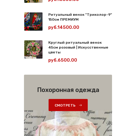
Ритуальный венок "Триколор-9"
150см ПРЕМИУМ
руб.14500.00
Круглый ритуальный венок
45см розовый | Искусственные
цветы
руб.6500.00
Похоронная одежда
СМОТРЕТЬ