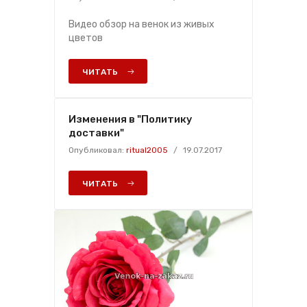
Видео обзор на венок из живых
цветов
ЧИТАТЬ
Изменения в "Политику
доставки"
Опубликовал:
ritual2005
/
19.07.2017
ЧИТАТЬ