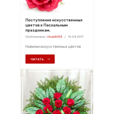
Поступление искусственных
цветов к Пасхальным
праздникам.
Опубликовал:
ritual2005
/
10.04.2017
Новинки искусственных цветов
ЧИТАТЬ