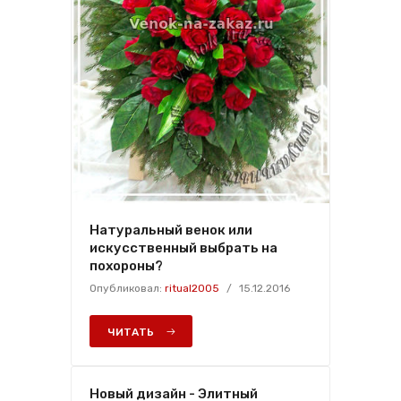
Натуральный венок или
искусственный выбрать на
похороны?
Опубликовал:
ritual2005
/
15.12.2016
ЧИТАТЬ
Новый дизайн - Элитный